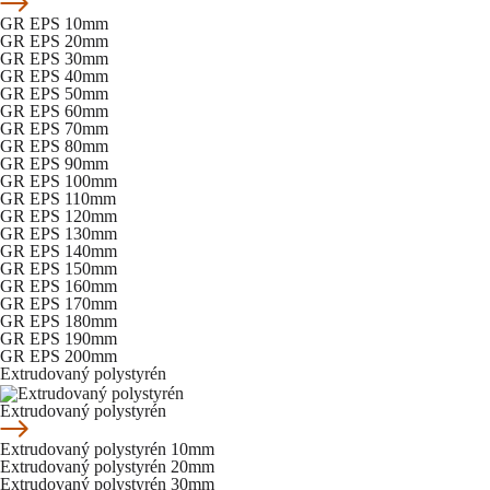
GR EPS 10mm
GR EPS 20mm
GR EPS 30mm
GR EPS 40mm
GR EPS 50mm
GR EPS 60mm
GR EPS 70mm
GR EPS 80mm
GR EPS 90mm
GR EPS 100mm
GR EPS 110mm
GR EPS 120mm
GR EPS 130mm
GR EPS 140mm
GR EPS 150mm
GR EPS 160mm
GR EPS 170mm
GR EPS 180mm
GR EPS 190mm
GR EPS 200mm
Extrudovaný polystyrén
Extrudovaný polystyrén
Extrudovaný polystyrén 10mm
Extrudovaný polystyrén 20mm
Extrudovaný polystyrén 30mm