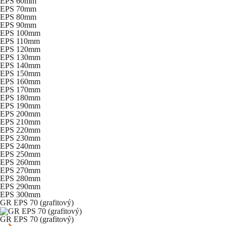
EPS 60mm
EPS 70mm
EPS 80mm
EPS 90mm
EPS 100mm
EPS 110mm
EPS 120mm
EPS 130mm
EPS 140mm
EPS 150mm
EPS 160mm
EPS 170mm
EPS 180mm
EPS 190mm
EPS 200mm
EPS 210mm
EPS 220mm
EPS 230mm
EPS 240mm
EPS 250mm
EPS 260mm
EPS 270mm
EPS 280mm
EPS 290mm
EPS 300mm
GR EPS 70 (grafitový)
GR EPS 70 (grafitový)