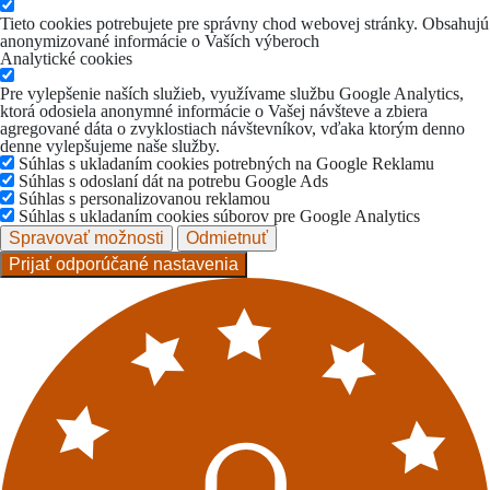
Tieto cookies potrebujete pre správny chod webovej stránky. Obsahujú
anonymizované informácie o Vaších výberoch
Analytické cookies
Pre vylepšenie naších služieb, využívame službu Google Analytics,
ktorá odosiela anonymné informácie o Vašej návšteve a zbiera
agregované dáta o zvyklostiach návštevníkov, vďaka ktorým denno
denne vylepšujeme naše služby.
Súhlas s ukladaním cookies potrebných na Google Reklamu
Súhlas s odoslaní dát na potrebu Google Ads
Súhlas s personalizovanou reklamou
Súhlas s ukladaním cookies súborov pre Google Analytics
Spravovať možnosti
Odmietnuť
Prijať odporúčané nastavenia