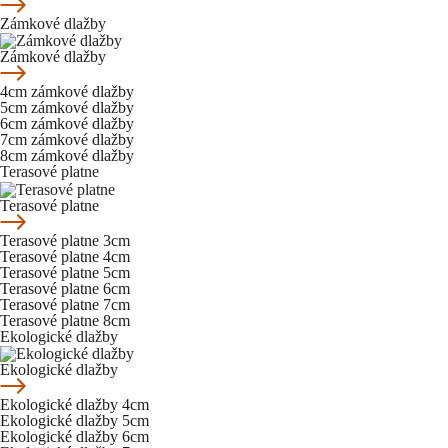
Zámkové dlažby
Zámkové dlažby
4cm zámkové dlažby
5cm zámkové dlažby
6cm zámkové dlažby
7cm zámkové dlažby
8cm zámkové dlažby
Terasové platne
Terasové platne
Terasové platne 3cm
Terasové platne 4cm
Terasové platne 5cm
Terasové platne 6cm
Terasové platne 7cm
Terasové platne 8cm
Ekologické dlažby
Ekologické dlažby
Ekologické dlažby 4cm
Ekologické dlažby 5cm
Ekologické dlažby 6cm