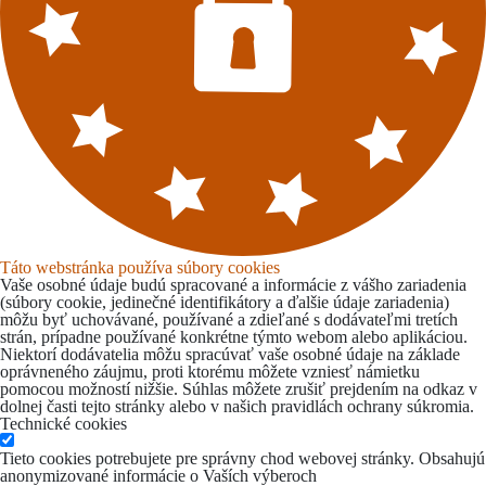
Táto webstránka používa súbory cookies
Vaše osobné údaje budú spracované a informácie z vášho zariadenia
(súbory cookie, jedinečné identifikátory a ďalšie údaje zariadenia)
môžu byť uchovávané, používané a zdieľané s dodávateľmi tretích
strán, prípadne používané konkrétne týmto webom alebo aplikáciou.
Niektorí dodávatelia môžu spracúvať vaše osobné údaje na základe
oprávneného záujmu, proti ktorému môžete vzniesť námietku
pomocou možností nižšie. Súhlas môžete zrušiť prejdením na odkaz v
dolnej časti tejto stránky alebo v našich pravidlách ochrany súkromia.
Technické cookies
Tieto cookies potrebujete pre správny chod webovej stránky. Obsahujú
anonymizované informácie o Vaších výberoch