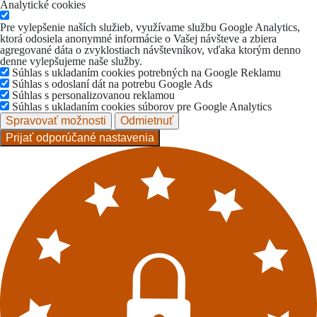
Analytické cookies
Pre vylepšenie naších služieb, využívame službu Google Analytics,
ktorá odosiela anonymné informácie o Vašej návšteve a zbiera
agregované dáta o zvyklostiach návštevníkov, vďaka ktorým denno
denne vylepšujeme naše služby.
Súhlas s ukladaním cookies potrebných na Google Reklamu
Súhlas s odoslaní dát na potrebu Google Ads
Súhlas s personalizovanou reklamou
Súhlas s ukladaním cookies súborov pre Google Analytics
Spravovať možnosti
Odmietnuť
Prijať odporúčané nastavenia