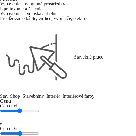
Vybavenie a ochranné prostriedky
Upratovanie a čistenie
Vybavenie staveniska a dielne
Predlžovacie káble, vidlice, vypínače, elektro
Stavebné práce
Stav-Shop
Stavebniny
Interiér
Interiérové farby
Cena
Cena Od
€
Cena Do