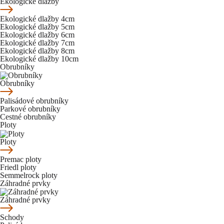
Ekologické dlažby
Ekologické dlažby 4cm
Ekologické dlažby 5cm
Ekologické dlažby 6cm
Ekologické dlažby 7cm
Ekologické dlažby 8cm
Ekologické dlažby 10cm
Obrubníky
Obrubníky
Palisádové obrubníky
Parkové obrubníky
Cestné obrubníky
Ploty
Ploty
Premac ploty
Friedl ploty
Semmelrock ploty
Záhradné prvky
Záhradné prvky
Schody