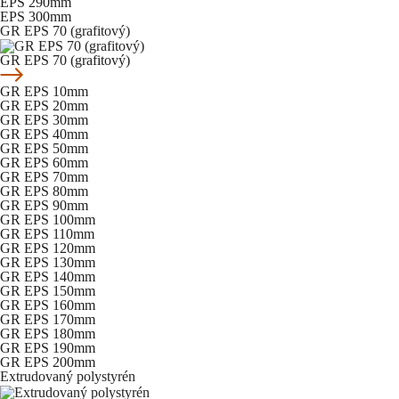
EPS 290mm
EPS 300mm
GR EPS 70 (grafitový)
GR EPS 70 (grafitový)
GR EPS 10mm
GR EPS 20mm
GR EPS 30mm
GR EPS 40mm
GR EPS 50mm
GR EPS 60mm
GR EPS 70mm
GR EPS 80mm
GR EPS 90mm
GR EPS 100mm
GR EPS 110mm
GR EPS 120mm
GR EPS 130mm
GR EPS 140mm
GR EPS 150mm
GR EPS 160mm
GR EPS 170mm
GR EPS 180mm
GR EPS 190mm
GR EPS 200mm
Extrudovaný polystyrén