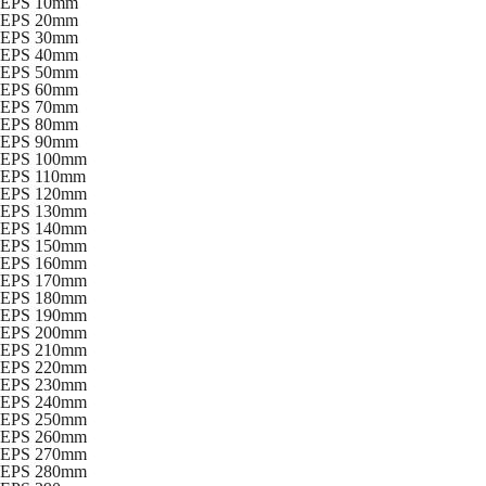
EPS 10mm
EPS 20mm
EPS 30mm
EPS 40mm
EPS 50mm
EPS 60mm
EPS 70mm
EPS 80mm
EPS 90mm
EPS 100mm
EPS 110mm
EPS 120mm
EPS 130mm
EPS 140mm
EPS 150mm
EPS 160mm
EPS 170mm
EPS 180mm
EPS 190mm
EPS 200mm
EPS 210mm
EPS 220mm
EPS 230mm
EPS 240mm
EPS 250mm
EPS 260mm
EPS 270mm
EPS 280mm