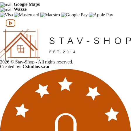
Google Maps
Wazze
2026 © Stav-Shop - All rights reserved.
Created by:
Cstudios s.r.o