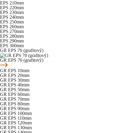
EPS 210mm
EPS 220mm
EPS 230mm
EPS 240mm
EPS 250mm
EPS 260mm
EPS 270mm
EPS 280mm
EPS 290mm
EPS 300mm
GR EPS 70 (grafitový)
GR EPS 70 (grafitový)
GR EPS 10mm
GR EPS 20mm
GR EPS 30mm
GR EPS 40mm
GR EPS 50mm
GR EPS 60mm
GR EPS 70mm
GR EPS 80mm
GR EPS 90mm
GR EPS 100mm
GR EPS 110mm
GR EPS 120mm
GR EPS 130mm
GR EPS 140mm