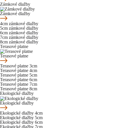
Zámkové dlažby
Zámkové dlažby
4cm zámkové dlažby
5cm zámkové dlažby
6cm zámkové dlažby
7cm zámkové dlažby
8cm zámkové dlažby
Terasové platne
Terasové platne
Terasové platne 3cm
Terasové platne 4cm
Terasové platne 5cm
Terasové platne 6cm
Terasové platne 7cm
Terasové platne 8cm
Ekologické dlažby
Ekologické dlažby
Ekologické dlažby 4cm
Ekologické dlažby 5cm
Ekologické dlažby 6cm
Ekologické dlažby 7cm