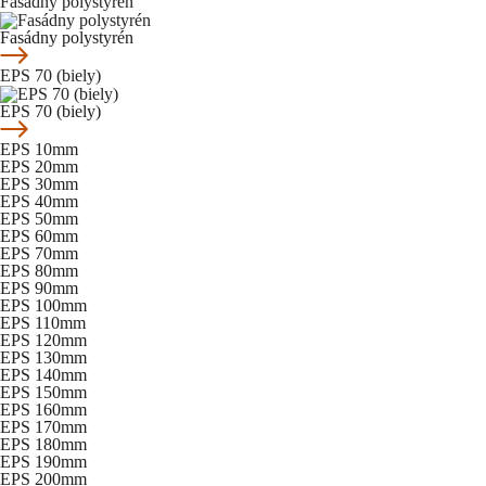
Fasádny polystyrén
Fasádny polystyrén
EPS 70 (biely)
EPS 70 (biely)
EPS 10mm
EPS 20mm
EPS 30mm
EPS 40mm
EPS 50mm
EPS 60mm
EPS 70mm
EPS 80mm
EPS 90mm
EPS 100mm
EPS 110mm
EPS 120mm
EPS 130mm
EPS 140mm
EPS 150mm
EPS 160mm
EPS 170mm
EPS 180mm
EPS 190mm
EPS 200mm