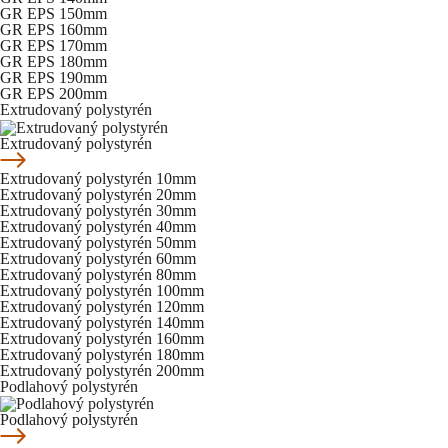
GR EPS 150mm
GR EPS 160mm
GR EPS 170mm
GR EPS 180mm
GR EPS 190mm
GR EPS 200mm
Extrudovaný polystyrén
Extrudovaný polystyrén
Extrudovaný polystyrén 10mm
Extrudovaný polystyrén 20mm
Extrudovaný polystyrén 30mm
Extrudovaný polystyrén 40mm
Extrudovaný polystyrén 50mm
Extrudovaný polystyrén 60mm
Extrudovaný polystyrén 80mm
Extrudovaný polystyrén 100mm
Extrudovaný polystyrén 120mm
Extrudovaný polystyrén 140mm
Extrudovaný polystyrén 160mm
Extrudovaný polystyrén 180mm
Extrudovaný polystyrén 200mm
Podlahový polystyrén
Podlahový polystyrén