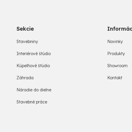
Sekcie
Informác
Stavebniny
Novinky
Interiérové štúdio
Produkty
Kúpeľňové štúdio
Showroom
Záhrada
Kontakt
Náradie do dielne
Stavebné práce