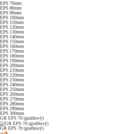
EPS 70mm
EPS 80mm
EPS 90mm
EPS 100mm
EPS 110mm
EPS 120mm
EPS 130mm
EPS 140mm
EPS 150mm
EPS 160mm
EPS 170mm
EPS 180mm
EPS 190mm
EPS 200mm
EPS 210mm
EPS 220mm
EPS 230mm
EPS 240mm
EPS 250mm
EPS 260mm
EPS 270mm
EPS 280mm
EPS 290mm
EPS 300mm
GR EPS 70 (grafitový)
GR EPS 70 (grafitový)