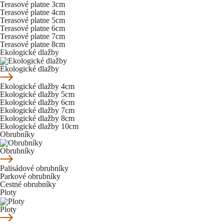
Terasové platne 3cm
Terasové platne 4cm
Terasové platne 5cm
Terasové platne 6cm
Terasové platne 7cm
Terasové platne 8cm
Ekologické dlažby
Ekologické dlažby
Ekologické dlažby 4cm
Ekologické dlažby 5cm
Ekologické dlažby 6cm
Ekologické dlažby 7cm
Ekologické dlažby 8cm
Ekologické dlažby 10cm
Obrubníky
Obrubníky
Palisádové obrubníky
Parkové obrubníky
Cestné obrubníky
Ploty
Ploty