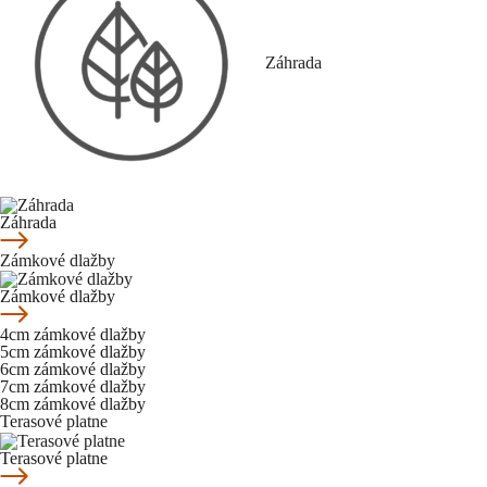
Záhrada
Záhrada
Zámkové dlažby
Zámkové dlažby
4cm zámkové dlažby
5cm zámkové dlažby
6cm zámkové dlažby
7cm zámkové dlažby
8cm zámkové dlažby
Terasové platne
Terasové platne