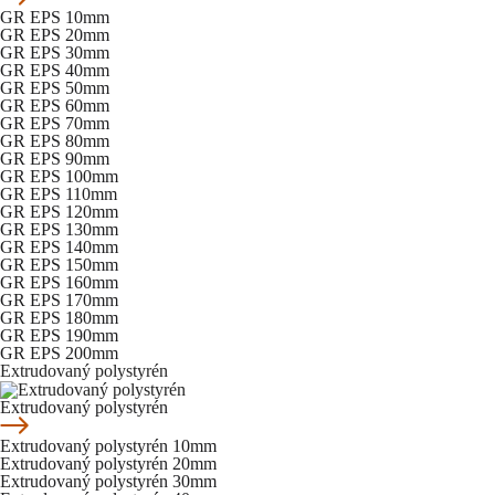
GR EPS 10mm
GR EPS 20mm
GR EPS 30mm
GR EPS 40mm
GR EPS 50mm
GR EPS 60mm
GR EPS 70mm
GR EPS 80mm
GR EPS 90mm
GR EPS 100mm
GR EPS 110mm
GR EPS 120mm
GR EPS 130mm
GR EPS 140mm
GR EPS 150mm
GR EPS 160mm
GR EPS 170mm
GR EPS 180mm
GR EPS 190mm
GR EPS 200mm
Extrudovaný polystyrén
Extrudovaný polystyrén
Extrudovaný polystyrén 10mm
Extrudovaný polystyrén 20mm
Extrudovaný polystyrén 30mm