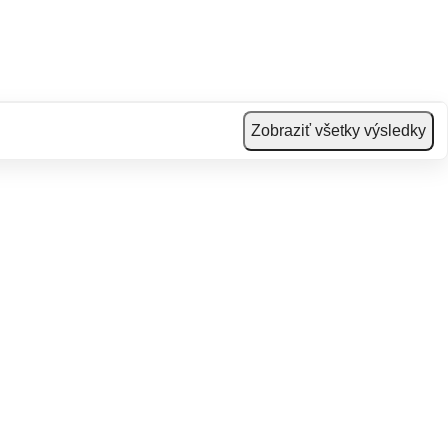
Zobraziť všetky výsledky